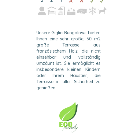
5
2
1
Unsere Giglio-Bungalows bieten
Ihnen eine sehr große, 50 m2
große Terrasse aus
französischem Holz, die nicht
einsehbar und vollständig
umzäunt ist. Sie ermöglicht es
insbesondere kleinen Kindern
oder Ihrem Haustier, die
Terrasse in aller Sicherheit zu
genießen.