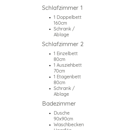
Schlafzimmer 1
1 Doppelbett
160cm
Schrank /
Ablage
Schlafzimmer 2
1 Einzelbett
80cm
1 Ausziehbett
70cm
1 Etagenbett
80cm
Schrank /
Ablage
Badezimmer
Dusche
90x90cm
Waschbecken