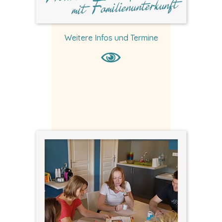
Weitere Infos und Termine