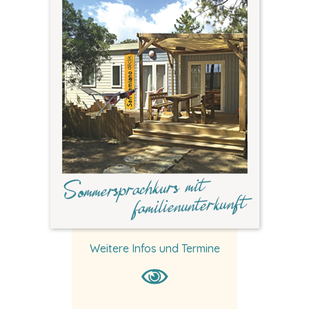
Weitere Infos und Termine