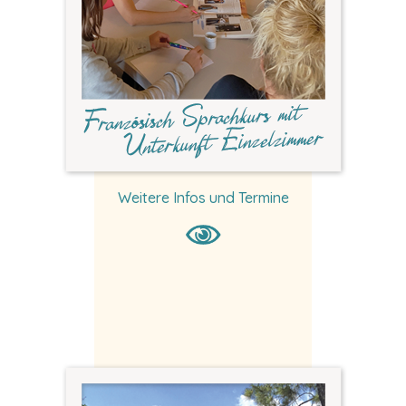
Weitere Infos und Termine