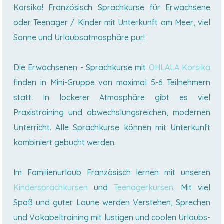
Korsika! Französisch Sprachkurse für Erwachsene
oder Teenager / Kinder mit Unterkunft am Meer, viel
Sonne und Urlaubsatmosphäre pur!
Die Erwachsenen - Sprachkurse mit
OHLALA Korsika
finden in Mini-Gruppe von maximal 5-6 Teilnehmern
statt. In lockerer Atmosphäre gibt es viel
Praxistraining und abwechslungsreichen, modernen
Unterricht. Alle Sprachkurse können mit Unterkunft
kombiniert gebucht werden.
Im Familienurlaub Französisch lernen mit unseren
Kindersprachkursen
und
Teenagerkursen
. Mit viel
Spaß und guter Laune werden Verstehen, Sprechen
und Vokabeltraining mit lustigen und coolen Urlaubs-