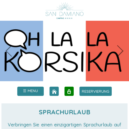
☰ MENU
RESERVIERUNG
SPRACHURLAUB
Verbringen Sie einen einzigartigen Sprachurlaub auf