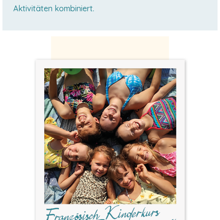
Aktivitäten kombiniert.